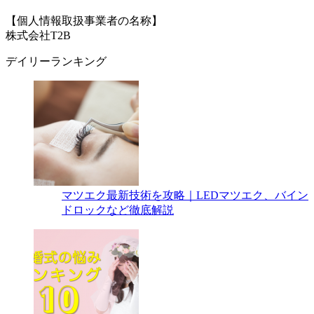
【個人情報取扱事業者の名称】
株式会社T2B
デイリーランキング
マツエク最新技術を攻略｜LEDマツエク、バイン
ドロックなど徹底解説