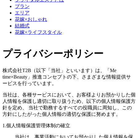
プラン
エリア
花嫁×おしゃれ
結婚式
花嫁×ライフスタイル
プライバシーポリシー
株式会社T2B（以下「当社」といいます）は、「Me
time×Beauty」推進コンセプトの下、さまざまな情報提供サ
ービスを行っています。
当社は、各種サービスにおいて、お客様よりお預かりした個
人情報を保護し適切に取り扱うため、以下の個人情報保護方
針を定め、 当社で勤務するすべての役職員に周知し、この
方針にしたがった個人情報の適切な保護に努めます。
1.個人情報保護管理体制の確立
当社は、事業活動においてお預かりした個人情報を保