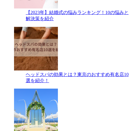
【2023年】結婚式の悩みランキング！10の悩みと
解決策を紹介
ヘッドスパの効果とは？東京のおすすめ有名店10
選を紹介！