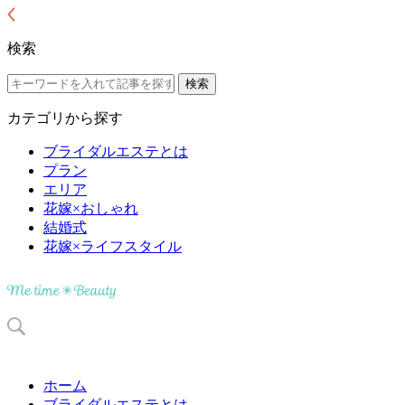
検索
カテゴリから探す
ブライダルエステとは
プラン
エリア
花嫁×おしゃれ
結婚式
花嫁×ライフスタイル
ホーム
ブライダルエステとは