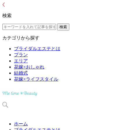
検索
カテゴリから探す
ブライダルエステとは
プラン
エリア
花嫁×おしゃれ
結婚式
花嫁×ライフスタイル
ホーム
ブライダルエステとは