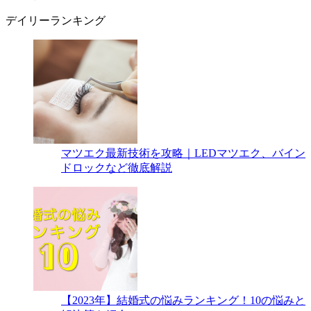
デイリーランキング
マツエク最新技術を攻略｜LEDマツエク、バイン
ドロックなど徹底解説
【2023年】結婚式の悩みランキング！10の悩みと