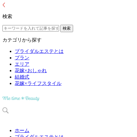
検索
カテゴリから探す
ブライダルエステとは
プラン
エリア
花嫁×おしゃれ
結婚式
花嫁×ライフスタイル
ホーム
ブライダルエステとは