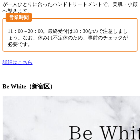
が一人ひとりに合ったハンドトリートメントで、美肌・小顔
へ導きます。
営業時間
11：00～20：00。最終受付は18：30なので注意しまし
ょう。なお、休みは不定休のため、事前のチェックが
必要です。
詳細はこちら
Be White（新宿区）