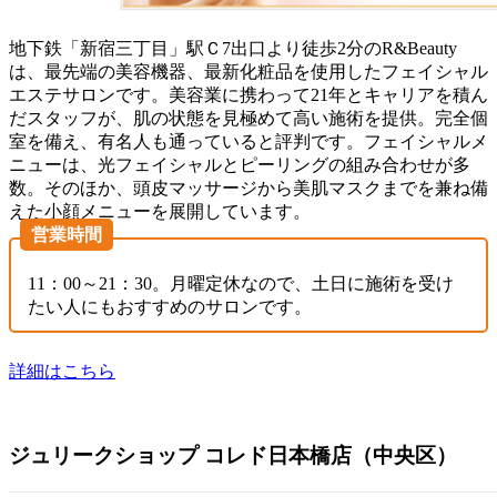
地下鉄「新宿三丁目」駅Ｃ7出口より徒歩2分のR&Beauty
は、最先端の美容機器、最新化粧品を使用したフェイシャル
エステサロンです。美容業に携わって21年とキャリアを積ん
だスタッフが、肌の状態を見極めて高い施術を提供。完全個
室を備え、有名人も通っていると評判です。フェイシャルメ
ニューは、光フェイシャルとピーリングの組み合わせが多
数。そのほか、頭皮マッサージから美肌マスクまでを兼ね備
えた小顔メニューを展開しています。
営業時間
11：00～21：30。月曜定休なので、土日に施術を受け
たい人にもおすすめのサロンです。
詳細はこちら
ジュリークショップ コレド日本橋店（中央区）