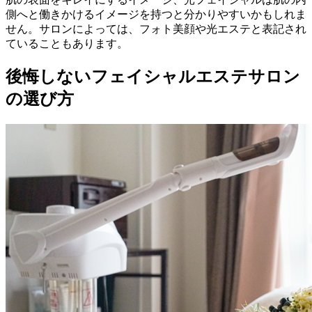
側へと働きかけるイメージを持つと分かりやすいかもしれま
せん。サロンによっては、フォト美顔や光エステと表記され
ていることもあります。
後悔しないフェイシャルエステサロン
の選び方