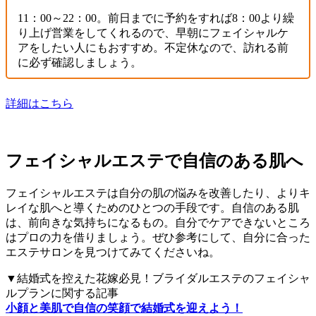
11：00～22：00。前日までに予約をすれば8：00より繰
り上げ営業をしてくれるので、早朝にフェイシャルケ
アをしたい人にもおすすめ。不定休なので、訪れる前
に必ず確認しましょう。
詳細はこちら
フェイシャルエステで自信のある肌へ
フェイシャルエステは自分の肌の悩みを改善したり、よりキ
レイな肌へと導くためのひとつの手段です。自信のある肌
は、前向きな気持ちになるもの。自分でケアできないところ
はプロの力を借りましょう。ぜひ参考にして、自分に合った
エステサロンを見つけてみてくださいね。
▼結婚式を控えた花嫁必見！ブライダルエステのフェイシャ
ルプランに関する記事
小顔と美肌で自信の笑顔で結婚式を迎えよう！