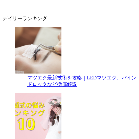
デイリーランキング
マツエク最新技術を攻略｜LEDマツエク、バイン
ドロックなど徹底解説