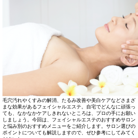
毛穴汚れやくすみの解消、たるみ改善や美白ケアなどさまざ
まな効果があるフェイシャルエステ。自宅でどんなに頑張っ
ても、なかなかケアしきれないところは、プロの手にお願い
しましょう。今回は、フェイシャルエステのおすすめサロン
と悩み別のおすすめメニューをご紹介します。サロン選びの
ポイントについても解説しますので、ぜひ参考にしてみてく