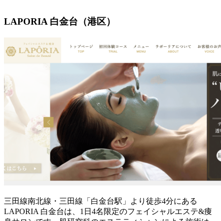
LAPORIA 白金台（港区）
三田線南北線・三田線「白金台駅」より徒歩4分にある
LAPORIA 白金台は、1日4名限定のフェイシャルエステ&痩