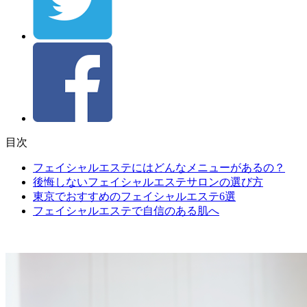
目次
フェイシャルエステにはどんなメニューがあるの？
後悔しないフェイシャルエステサロンの選び方
東京でおすすめのフェイシャルエステ6選
フェイシャルエステで自信のある肌へ