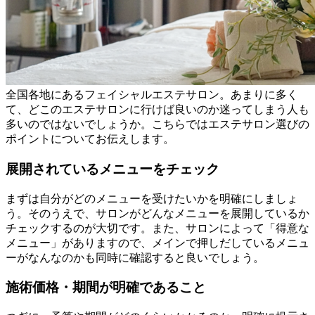
全国各地にあるフェイシャルエステサロン。あまりに多く
て、どこのエステサロンに行けば良いのか迷ってしまう人も
多いのではないでしょうか。こちらではエステサロン選びの
ポイントについてお伝えします。
展開されているメニューをチェック
まずは自分がどのメニューを受けたいかを明確にしましょ
う。そのうえで、サロンがどんなメニューを展開しているか
チェックするのが大切です。また、サロンによって「得意な
メニュー」がありますので、メインで押しだしているメニュ
ーがなんなのかも同時に確認すると良いでしょう。
施術価格・期間が明確であること