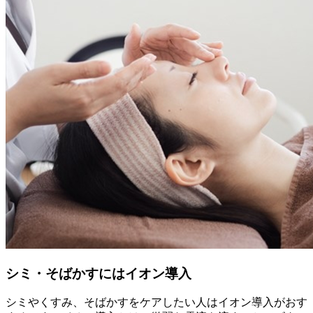
シミ・そばかすにはイオン導入
シミやくすみ、そばかすをケアしたい人はイオン導入がおす