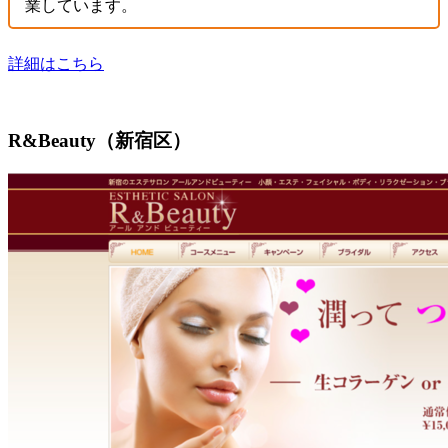
業しています。
詳細はこちら
R&Beauty（新宿区）