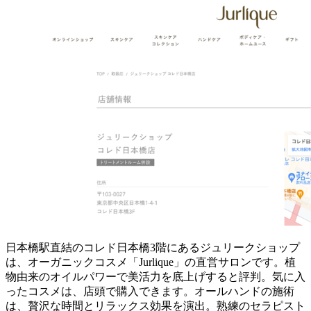
日本橋駅直結のコレド日本橋3階にあるジュリークショップ
は、オーガニックコスメ「Jurlique」の直営サロンです。植
物由来のオイルパワーで美活力を底上げすると評判。気に入
ったコスメは、店頭で購入できます。オールハンドの施術
は、贅沢な時間とリラックス効果を演出。熟練のセラピスト