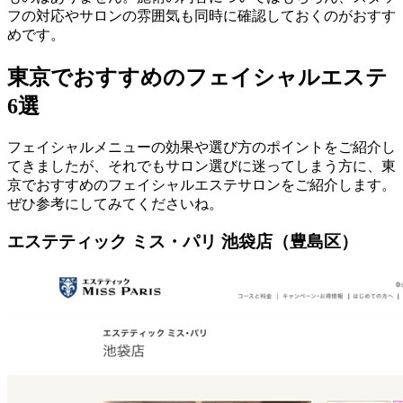
フの対応やサロンの雰囲気も同時に確認しておくのがおすす
めです。
東京でおすすめのフェイシャルエステ
6選
フェイシャルメニューの効果や選び方のポイントをご紹介し
てきましたが、それでもサロン選びに迷ってしまう方に、東
京でおすすめのフェイシャルエステサロンをご紹介します。
ぜひ参考にしてみてくださいね。
エステティック ミス・パリ 池袋店（豊島区）