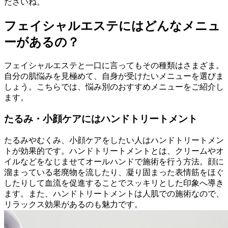
ださいね。
フェイシャルエステにはどんなメニュ
ーがあるの？
フェイシャルエステと一口に言ってもその種類はさまざま。
自分の肌悩みを見極めて、自身が受けたいメニューを選びま
しょう。こちらでは、悩み別のおすすめメニューをご紹介し
ます。
たるみ・小顔ケアにはハンドトリートメント
たるみやむくみ、小顔ケアをしたい人はハンドトリートメン
トが効果的です。ハンドトリートメントとは、クリームやオ
イルなどをなじませてオールハンドで施術を行う方法。顔に
溜まっている老廃物を流したり、凝り固まった表情筋をほぐ
したりして血流を促進することでスッキリとした印象へ導き
ます。また、ハンドトリートメントは人肌での施術なので、
リラックス効果があるのも魅力です。