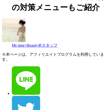
の対策メニューもご紹介
Me time×Beauty＠スタッフ
※本ページは、アフィリエイトプログラムを利用していま
す。