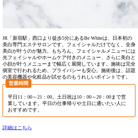
JR「新宿駅」西口より徒歩5分にあるBe Whiteは、日本初の
美白専門エステサロンです。フェイシャルだけでなく、全身
美白が叶うのが魅力。もちろん、フェイシャルメニューには
光フェイシャルやホームケア付きのメニュー、さらに美白と
小顔が叶うメニューまで幅広く展開しています。施術は完全
個室で行われるため、プライバシーも安心。施術後は、話題
の美容機器や化粧品が試せるのもうれしいポイントです。
営業時間
平日11：00～21：00。土日祝は10：00～20：00まで営
業しています。平日の仕事帰りや土日に通いたい人に
おすすめです。
詳細はこちら