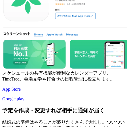
スケジュールの共有機能が便利なカレンダーアプリ、
TimeTree。会場見学や打合せの日程管理に役立ちます。
App Store
Google play
予定を作成・変更すれば相手に通知が届く
結婚式の準備はやることが盛りだくさんで大忙し。ついつい