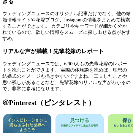
きる
ウェディングニュースのオリジナル記事だけでなく、他の結
婚情報サイトや花嫁ブログ、Instagramの情報をまとめて検索
することができます。 カテゴリやキーワードが細かく分か
れているので、欲しい情報をスムーズに探し出せる点がおす
すめ。
リアルな声が満載！先輩花嫁のレポート
ウェディングニュースでは、6,900人もの先輩花嫁のレポー
トを読むことができます。 実際の体験談を読めば、理想の
結婚式のイメージも描きやすいですよね。 工夫したことや
思い残しがあることなど、先輩花嫁のリアルな声がわかるの
で、非常に参考になります。
④Pinterest（ピンタレスト）