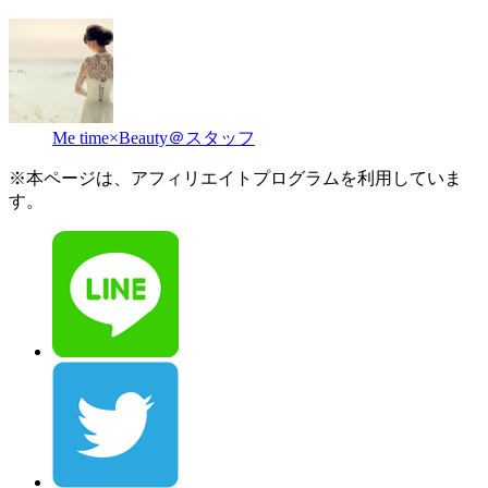
Me time×Beauty＠スタッフ
※本ページは、アフィリエイトプログラムを利用していま
す。