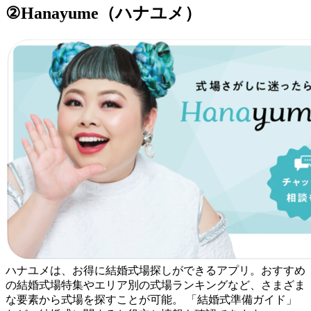
②Hanayume（ハナユメ）
ハナユメは、お得に結婚式場探しができるアプリ。おすすめ
の結婚式場特集やエリア別の式場ランキングなど、さまざま
な要素から式場を探すことが可能。 「結婚式準備ガイド」