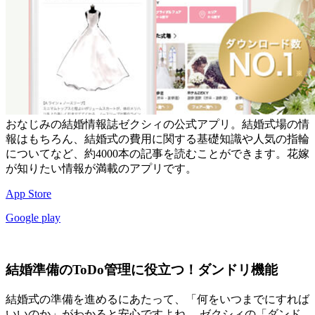
おなじみの結婚情報誌ゼクシィの公式アプリ。結婚式場の情
報はもちろん、結婚式の費用に関する基礎知識や人気の指輪
についてなど、約4000本の記事を読むことができます。花嫁
が知りたい情報が満載のアプリです。
App Store
Google play
結婚準備のToDo管理に役立つ！ダンドリ機能
結婚式の準備を進めるにあたって、「何をいつまでにすれば
いいのか」がわかると安心ですよね。 ゼクシィの「ダンド