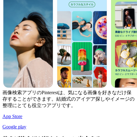
画像検索アプリのPinterestは、気になる画像を好きなだけ保
存することができます。結婚式のアイデア探しやイメージの
整理にとても役立つアプリです。
App Store
Google play