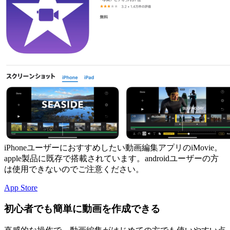
iPhoneユーザーにおすすめしたい動画編集アプリのiMovie。
apple製品に既存で搭載されています。androidユーザーの方
は使用できないのでご注意ください。
App Store
初心者でも簡単に動画を作成できる