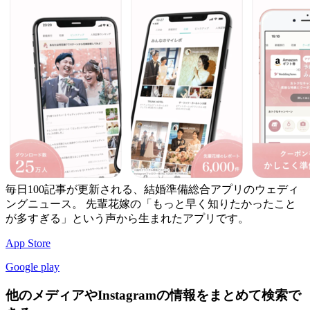
毎日100記事が更新される、結婚準備総合アプリのウェディ
ングニュース。 先輩花嫁の「もっと早く知りたかったこと
が多すぎる」という声から生まれたアプリです。
App Store
Google play
他のメディアやInstagramの情報をまとめて検索で