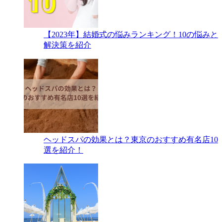
【2023年】結婚式の悩みランキング！10の悩みと
解決策を紹介
ヘッドスパの効果とは？東京のおすすめ有名店10
選を紹介！