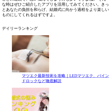
な時はぜひご紹介したアプリを活用してみてください。きっ
とあなたの負担を和らげ、結婚式に向かう過程をより楽しい
ものにしてくれるはずですよ。
デイリーランキング
マツエク最新技術を攻略｜LEDマツエク、バイン
ドロックなど徹底解説