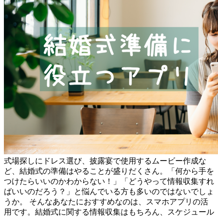
式場探しにドレス選び、披露宴で使用するムービー作成な
ど、結婚式の準備はやることが盛りだくさん。「何から手を
つけたらいいのかわからない！」「どうやって情報収集すれ
ばいいのだろう？」と悩んでいる方も多いのではないでしょ
うか。 そんなあなたにおすすめなのは、スマホアプリの活
用です。結婚式に関する情報収集はもちろん、スケジュール