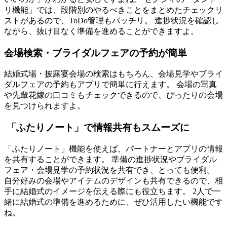
リ機能」では、段階別のやるべきことをまとめたチェックリ
ストがあるので、ToDo管理もバッチリ。 進捗状況を確認し
ながら、抜け目なく準備を進めることができますよ。
会場検索・ブライダルフェアの予約が簡単
結婚式場・披露宴会場の検索はもちろん、会場見学やブライ
ダルフェアの予約もアプリで簡単に行えます。 会場の写真
や先輩花嫁の口コミもチェックできるので、ぴったりの会場
を見つけられますよ。
「ふたりノート」で情報共有もスムーズに
「ふたりノート」機能を使えば、パートナーとアプリの情報
を共有することができます。 準備の進捗状況やブライダル
フェア・会場見学の予約状況を共有でき、とっても便利。
自分好みの会場やアイテムのデザインも共有できるので、相
手に結婚式のイメージを伝える際にも役立ちます。 2人で一
緒に結婚式の準備を進めるために、ぜひ活用したい機能です
ね。