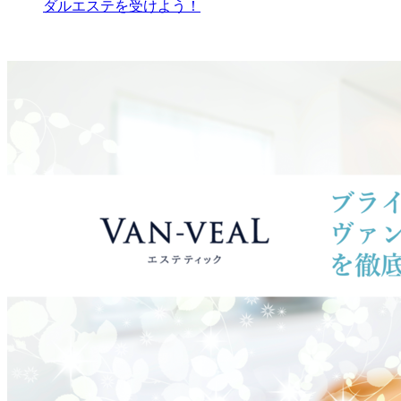
ダルエステを受けよう！