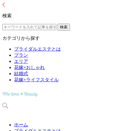
検索
カテゴリから探す
ブライダルエステとは
プラン
エリア
花嫁×おしゃれ
結婚式
花嫁×ライフスタイル
ホーム
ブライダルエステとは