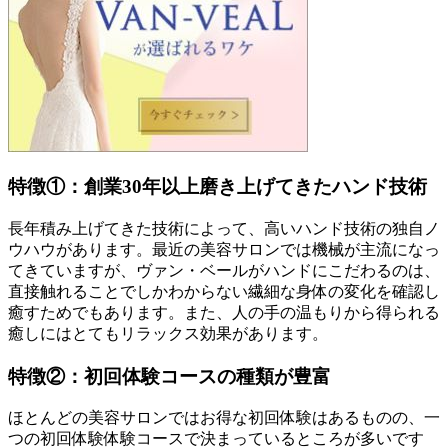
特徴①：創業30年以上磨き上げてきたハンド技術
長年積み上げてきた技術によって、高いハンド技術の独自ノ
ウハウがあります。最近の美容サロンでは機械が主流になっ
てきていますが、ヴァン・ベールがハンドにこだわるのは、
直接触れることでしかわからない繊細な身体の変化を確認し
癒すためでもあります。また、人の手の温もりから得られる
癒しにはとてもリラックス効果があります。
特徴②：初回体験コースの種類が豊富
ほとんどの美容サロンではお得な初回体験はあるものの、一
つの初回体験体験コースで決まっているところが多いです