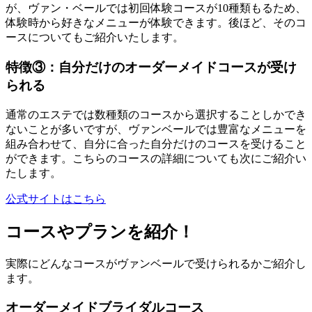
が、ヴァン・ベールでは初回体験コースが10種類もるため、
体験時から好きなメニューが体験できます。後ほど、そのコ
ースについてもご紹介いたします。
特徴③：自分だけのオーダーメイドコースが受け
られる
通常のエステでは数種類のコースから選択することしかでき
ないことが多いですが、ヴァンベールでは豊富なメニューを
組み合わせて、自分に合った自分だけのコースを受けること
ができます。こちらのコースの詳細についても次にご紹介い
たします。
公式サイトはこちら
コースやプランを紹介！
実際にどんなコースがヴァンベールで受けられるかご紹介し
ます。
オーダーメイドブライダルコース