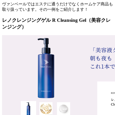
ヴァンベールではエステに通うだけでなくホームケア商品も
取り扱っています。その一例をご紹介します！
レノクレンジングゲル R Cleansing Gel（美容クレ
ンジング）