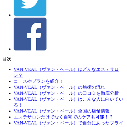
目次
VAN-VEAL（ヴァン・ベール）はどんなエステサロ
ン？
コースやプランを紹介！
VAN-VEAL（ヴァン・ベール）の施術の流れ
VAN-VEAL（ヴァン・ベール）の口コミを徹底分析！
VAN-VEAL（ヴァン・ベール）はこんな人に向いてい
る！
VAN-VEAL（ヴァン・ベール）全国の店舗情報
エステサロンだけでなく自宅でのケアも可能！？
VAN-VEAL（ヴァン・ベール）で自分にあったブライ