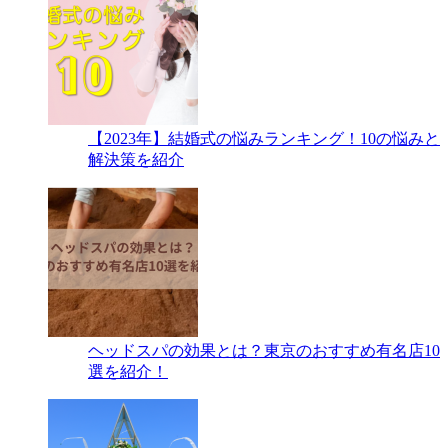
【2023年】結婚式の悩みランキング！10の悩みと
解決策を紹介
ヘッドスパの効果とは？東京のおすすめ有名店10
選を紹介！