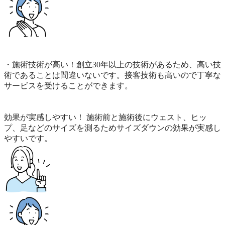
・施術技術が高い！創立30年以上の技術があるため、高い技
術であることは間違いないです。接客技術も高いので丁寧な
サービスを受けることができます。
効果が実感しやすい！ 施術前と施術後にウェスト、ヒッ
プ、足などのサイズを測るためサイズダウンの効果が実感し
やすいです。