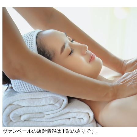
ヴァンベールの店舗情報は下記の通りです。