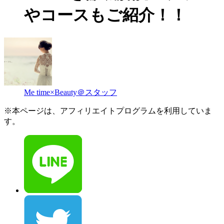
やコースもご紹介！！
Me time×Beauty＠スタッフ
※本ページは、アフィリエイトプログラムを利用していま
す。