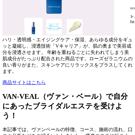
ハリ・透明感・エイジングケア・保湿、あらゆる成分をギュ
ッと凝縮し、浸透技術「Vキャリア」が、肌の奥まで美容成
分を浸透させます。 年齢を重ねるごとに失われてしまう美
肌成分がたっぷり配合された商品です。ローズゼラニウムの
良い香りがまた、スキンケアにリラックスをプラスしてくれ
ます。
商品サイトはこちら
VAN-VEAL（ヴァン・ベール）で自分
にあったブライダルエステを受けよ
う！
本記事では、ヴァンベールの特徴、コース、施術の流れ、口