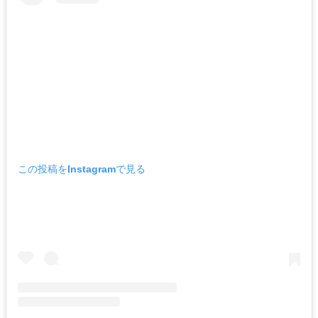
この投稿をInstagramで見る