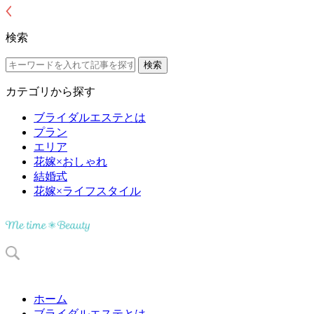
検索
カテゴリから探す
ブライダルエステとは
プラン
エリア
花嫁×おしゃれ
結婚式
花嫁×ライフスタイル
ホーム
ブライダルエステとは