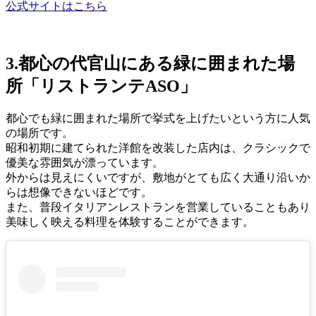
公式サイトはこちら
3.都心の代官山にある緑に囲まれた場
所「リストランテASO」
都心でも緑に囲まれた場所で挙式を上げたいという方に人気
の場所です。
昭和初期に建てられた洋館を改装した店内は、クラシックで
優美な雰囲気が漂っています。
外からは見えにくいですが、敷地がとても広く大通り沿いか
らは想像できないほどです。
また、普段イタリアンレストランを営業していることもあり
美味しく映える料理を体験することができます。