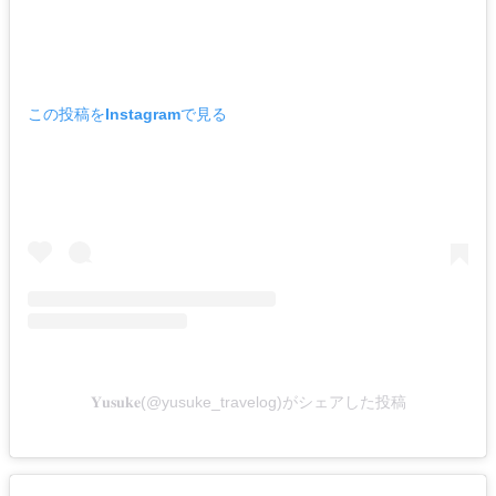
この投稿をInstagramで見る
𝐘𝐮𝐬𝐮𝐤𝐞(@yusuke_travelog)がシェアした投稿