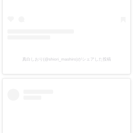
真白しおり(@shiori_mashiro)がシェアした投稿