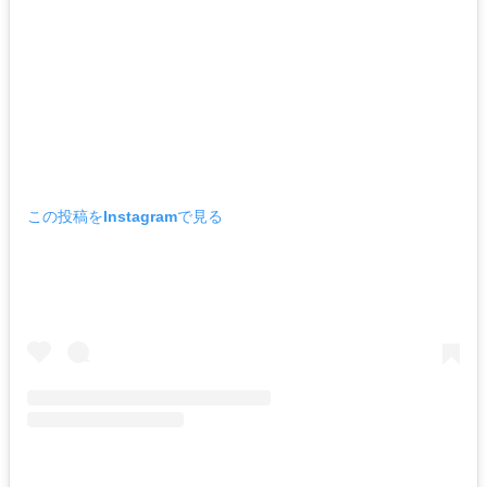
この投稿をInstagramで見る