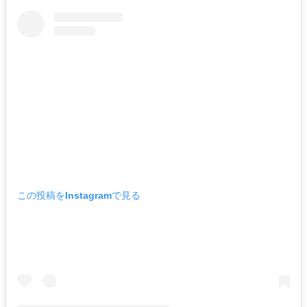
この投稿をInstagramで見る