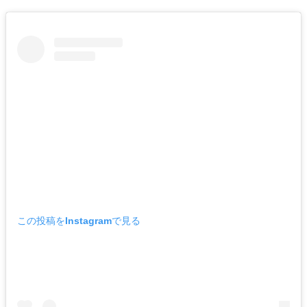
この投稿をInstagramで見る