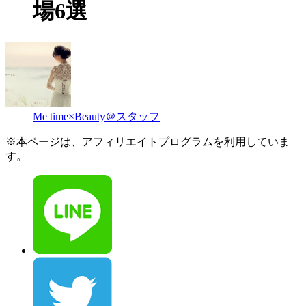
場6選
Me time×Beauty＠スタッフ
※本ページは、アフィリエイトプログラムを利用していま
す。