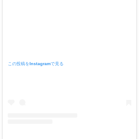
この投稿をInstagramで見る