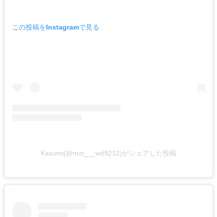
この投稿をInstagramで見る
Kasumi(@min___wd9212)がシェアした投稿