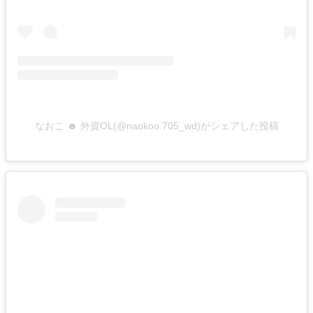
なおこ ☻ 外資OL(@naokoo.705_wd)がシェアした投稿