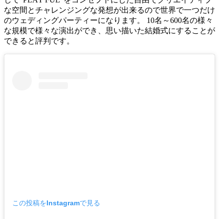
な空間とチャレンジングな発想が出来るので世界で一つだけ
のウェディングパーティーになります。 10名～600名の様々
な規模で様々な演出ができ、思い描いた結婚式にすることが
できると評判です。
この投稿をInstagramで見る