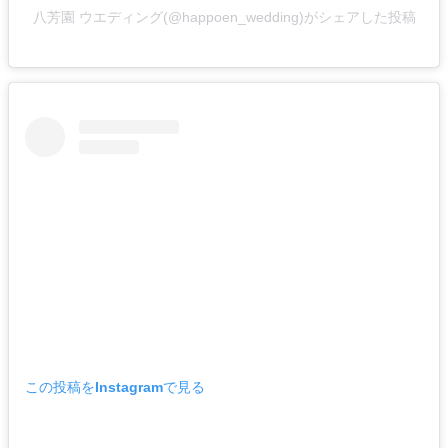
八芳園 ウエディング(@happoen_wedding)がシェアした投稿
この投稿をInstagramで見る