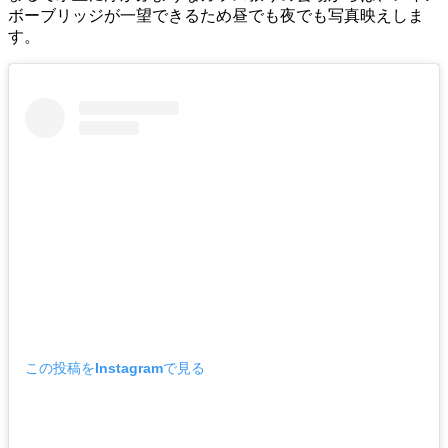
ボーブリッジが一望できるため昼でも夜でも写真映えしま
す。
この投稿をInstagramで見る