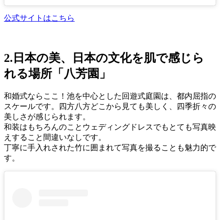
公式サイトはこちら
2.日本の美、日本の文化を肌で感じら
れる場所「八芳園」
和婚式ならここ！池を中心とした回遊式庭園は、都内屈指の
スケールです。四方八方どこから見ても美しく、四季折々の
美しさが感じられます。
和装はもちろんのことウェディングドレスでもとても写真映
えすること間違いなしです。
丁寧に手入れされた竹に囲まれて写真を撮ることも魅力的で
す。