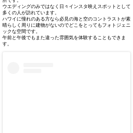
所です。
ウエディングのみではなく日々インスタ映えスポットとして
多くの人が訪れています。
ハワイに憧れのある方なら必見の海と空のコントラストが素
晴らしく周りに建物がないのでどこをとってもフォトジェニ
ックな空間です。
午前と午後でもまた違った雰囲気を体験することもできま
す。