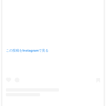
この投稿をInstagramで見る