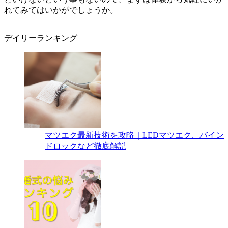
れてみてはいかがでしょうか。
デイリーランキング
マツエク最新技術を攻略｜LEDマツエク、バイン
ドロックなど徹底解説