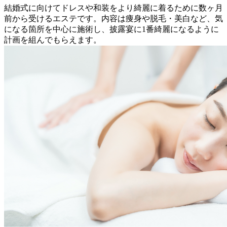
結婚式に向けてドレスや和装をより綺麗に着るために数ヶ月
前から受けるエステです。内容は痩身や脱毛・美白など、気
になる箇所を中心に施術し、披露宴に1番綺麗になるように
計画を組んでもらえます。