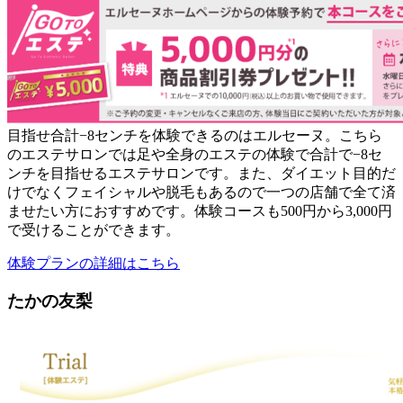
目指せ合計−8センチを体験できるのはエルセーヌ。こちら
のエステサロンでは足や全身のエステの体験で合計で−8セ
ンチを目指せるエステサロンです。また、ダイエット目的だ
けでなくフェイシャルや脱毛もあるので一つの店舗で全て済
ませたい方におすすめです。体験コースも500円から3,000円
で受けることができます。
体験プランの詳細はこちら
たかの友梨