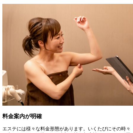
料金案内が明確
エステには様々な料金形態があります。いくたびにその時々