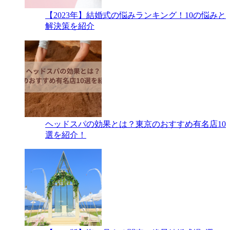
【2023年】結婚式の悩みランキング！10の悩みと
解決策を紹介
ヘッドスパの効果とは？東京のおすすめ有名店10
選を紹介！