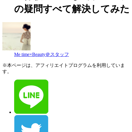
の疑問すべて解決してみた
Me time×Beauty＠スタッフ
※本ページは、アフィリエイトプログラムを利用していま
す。