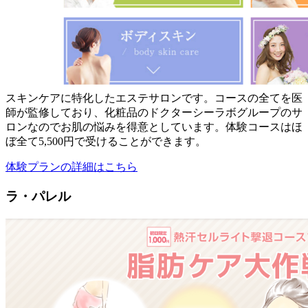
スキンケアに特化したエステサロンです。コースの全てを医
師が監修しており、化粧品のドクターシーラボグループのサ
ロンなのでお肌の悩みを得意としています。体験コースはほ
ぼ全て5,500円で受けることができます。
体験プランの詳細はこちら
ラ・パレル