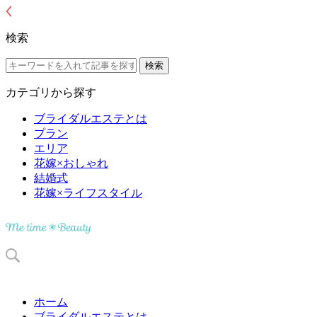
検索
カテゴリから探す
ブライダルエステとは
プラン
エリア
花嫁×おしゃれ
結婚式
花嫁×ライフスタイル
ホーム
ブライダルエステとは