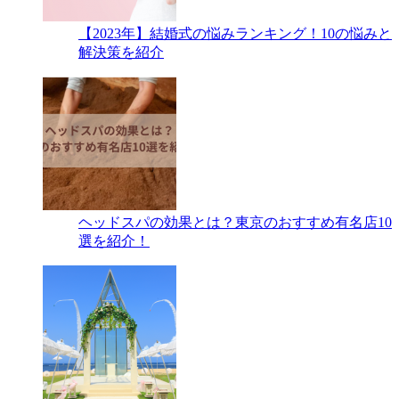
【2023年】結婚式の悩みランキング！10の悩みと
解決策を紹介
ヘッドスパの効果とは？東京のおすすめ有名店10
選を紹介！