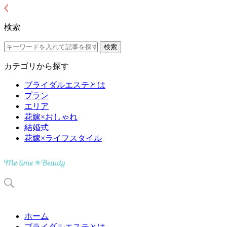
検索
カテゴリから探す
ブライダルエステとは
プラン
エリア
花嫁×おしゃれ
結婚式
花嫁×ライフスタイル
ホーム
ブライダルエステとは