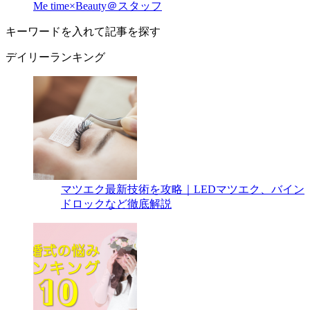
Me time×Beauty＠スタッフ
キーワードを入れて記事を探す
デイリーランキング
マツエク最新技術を攻略｜LEDマツエク、バイン
ドロックなど徹底解説