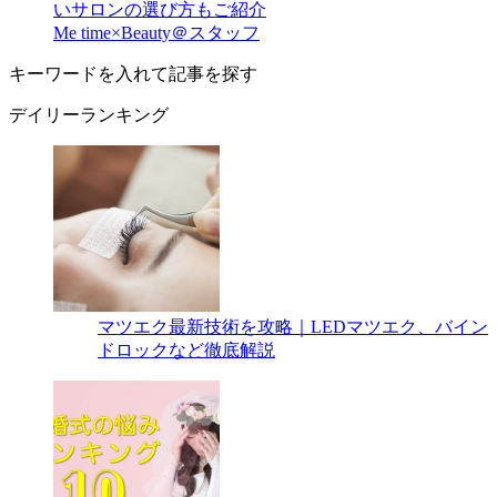
いサロンの選び方もご紹介
Me time×Beauty＠スタッフ
キーワードを入れて記事を探す
デイリーランキング
マツエク最新技術を攻略｜LEDマツエク、バイン
ドロックなど徹底解説