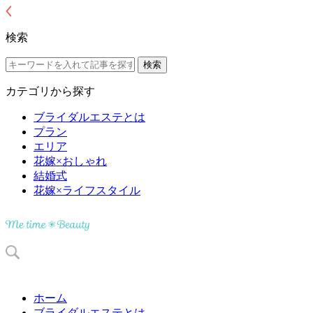
検索
カテゴリから探す
ブライダルエステとは
プラン
エリア
花嫁×おしゃれ
結婚式
花嫁×ライフスタイル
ホーム
ブライダルエステとは