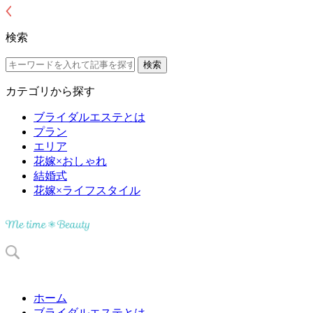
検索
カテゴリから探す
ブライダルエステとは
プラン
エリア
花嫁×おしゃれ
結婚式
花嫁×ライフスタイル
ホーム
ブライダルエステとは