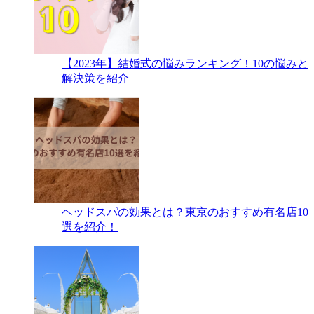
【2023年】結婚式の悩みランキング！10の悩みと
解決策を紹介
ヘッドスパの効果とは？東京のおすすめ有名店10
選を紹介！