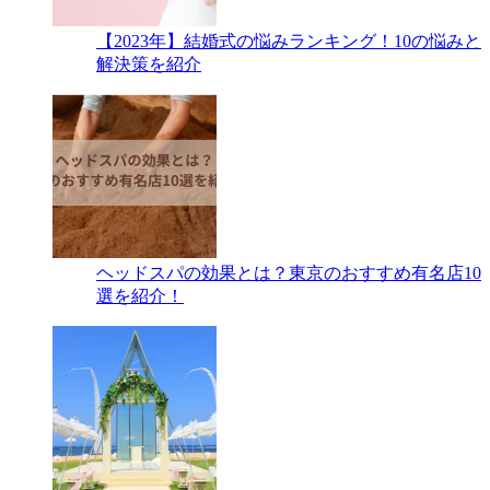
【2023年】結婚式の悩みランキング！10の悩みと
解決策を紹介
ヘッドスパの効果とは？東京のおすすめ有名店10
選を紹介！