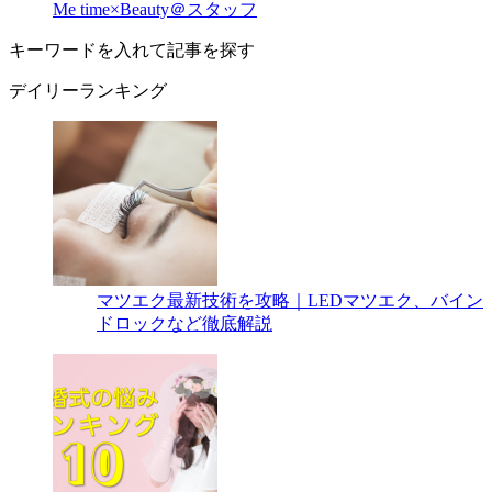
Me time×Beauty＠スタッフ
キーワードを入れて記事を探す
デイリーランキング
マツエク最新技術を攻略｜LEDマツエク、バイン
ドロックなど徹底解説