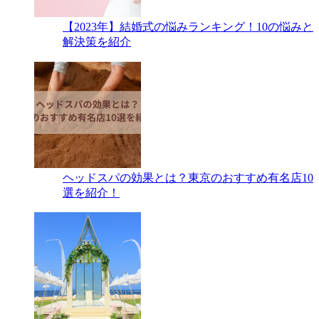
【2023年】結婚式の悩みランキング！10の悩みと
解決策を紹介
ヘッドスパの効果とは？東京のおすすめ有名店10
選を紹介！