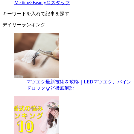
Me time×Beauty＠スタッフ
キーワードを入れて記事を探す
デイリーランキング
マツエク最新技術を攻略｜LEDマツエク、バイン
ドロックなど徹底解説