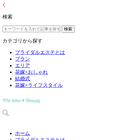
検索
カテゴリから探す
ブライダルエステとは
プラン
エリア
花嫁×おしゃれ
結婚式
花嫁×ライフスタイル
ホーム
ブライダルエステとは