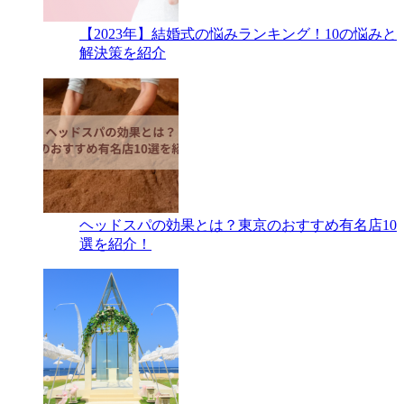
【2023年】結婚式の悩みランキング！10の悩みと
解決策を紹介
ヘッドスパの効果とは？東京のおすすめ有名店10
選を紹介！