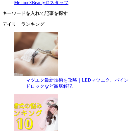
Me time×Beauty＠スタッフ
キーワードを入れて記事を探す
デイリーランキング
マツエク最新技術を攻略｜LEDマツエク、バイン
ドロックなど徹底解説