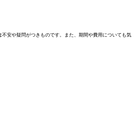
には不安や疑問がつきものです。また、期間や費用についても気