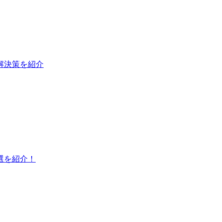
と解決策を紹介
選を紹介！