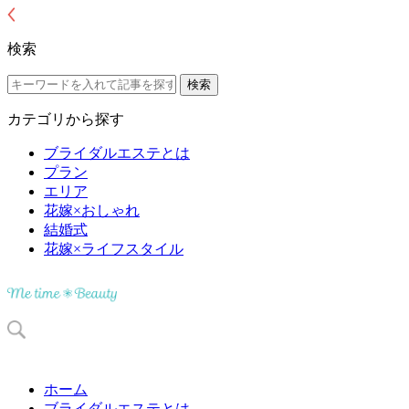
検索
カテゴリから探す
ブライダルエステとは
プラン
エリア
花嫁×おしゃれ
結婚式
花嫁×ライフスタイル
ホーム
ブライダルエステとは