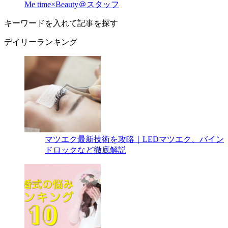
Me time×Beauty＠スタッフ
キーワードを入れて記事を探す
デイリーランキング
マツエク最新技術を攻略｜LEDマツエク、バイン
ドロックなど徹底解説