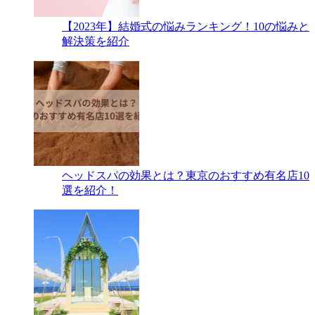
【2023年】結婚式の悩みランキング！10の悩みと
解決策を紹介
ヘッドスパの効果とは？東京のおすすめ有名店10
選を紹介！