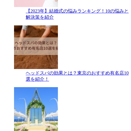
【2023年】結婚式の悩みランキング！10の悩みと
解決策を紹介
ヘッドスパの効果とは？東京のおすすめ有名店10
選を紹介！