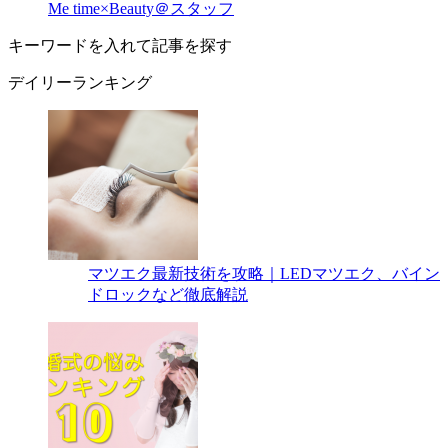
Me time×Beauty＠スタッフ
キーワードを入れて記事を探す
デイリーランキング
マツエク最新技術を攻略｜LEDマツエク、バイン
ドロックなど徹底解説