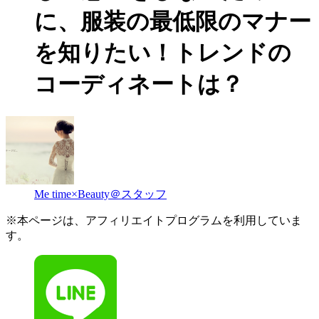
に、服装の最低限のマナー
を知りたい！トレンドの
コーディネートは？
Me time×Beauty＠スタッフ
※本ページは、アフィリエイトプログラムを利用していま
す。