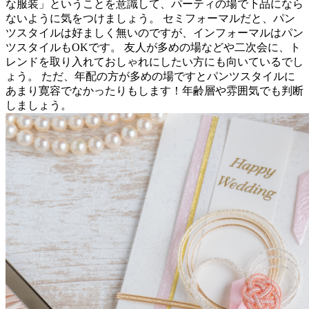
な服装」ということを意識して、パーティの場で下品になら
ないように気をつけましょう。 セミフォーマルだと、パン
ツスタイルは好ましく無いのですが、インフォーマルはパン
ツスタイルもOKです。 友人が多めの場などや二次会に、ト
レンドを取り入れておしゃれにしたい方にも向いているでし
ょう。 ただ、年配の方が多めの場ですとパンツスタイルに
あまり寛容でなかったりもします！年齢層や雰囲気でも判断
しましょう。