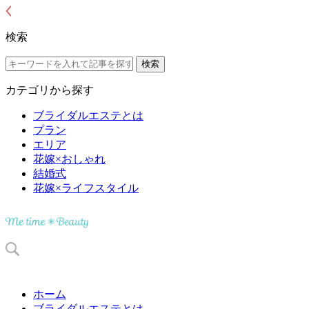
検索
カテゴリから探す
ブライダルエステとは
プラン
エリア
花嫁×おしゃれ
結婚式
花嫁×ライフスタイル
ホーム
ブライダルエステとは