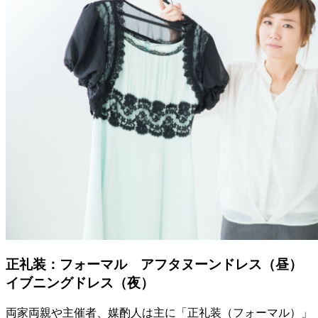
正礼装：フォーマル アフタヌーンドレス（昼）
イブニングドレス（夜）
両家両親や主催者、媒酌人は主に「正礼装（フォーマル）」