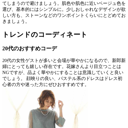
てしまうので避けましょう。肌色や肌色に近いベージュ色を
選び、基本的にはシンプルに。少しおしゃれなデザインが欲
しい方も、ストーンなどのワンポイントくらいにとどめてお
きましょう。
トレンドのコーディネート
20代のおすすめコーデ
20代の女性ゲストが多いと会場が華やかになるので、新郎新
婦にとっても嬉しい存在です。花嫁さんより目立つことは
NGですが、品よく華やかにすることは意識していくと良い
でしょう。 顔映りの良い、パステル系のドレスはドレス初
心者の方や迷った方にぜひおすすめです。