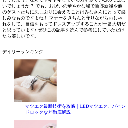
いでしょうか？ でも、お祝いの華やかな場で新郎新婦や他
のゲストたちに久しぶりに会えることはみなさんにとって楽
しみなものですよね！ マナーをきちんと守りながらおしゃ
れをして、自信をもってドレスアップすることが一番大切だ
と思っています♪ ぜひこの記事を読んで参考にしていただけ
たら嬉しいです。
デイリーランキング
マツエク最新技術を攻略｜LEDマツエク、バイン
ドロックなど徹底解説