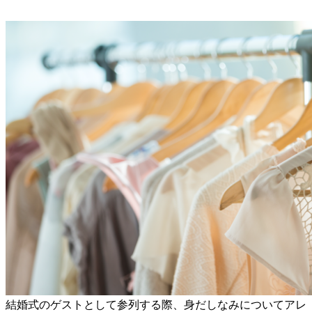
結婚式のゲストとして参列する際、身だしなみについてアレ