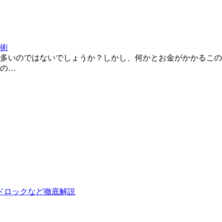
術
多いのではないでしょうか？しかし、何かとお金がかかるこの
の…
ドロックなど徹底解説