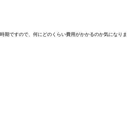
時期ですので、何にどのくらい費用がかかるのか気になりま