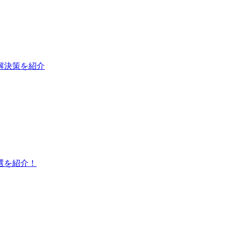
と解決策を紹介
選を紹介！