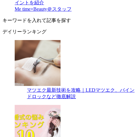
イントを紹介
Me time×Beauty＠スタッフ
キーワードを入れて記事を探す
デイリーランキング
マツエク最新技術を攻略｜LEDマツエク、バイン
ドロックなど徹底解説