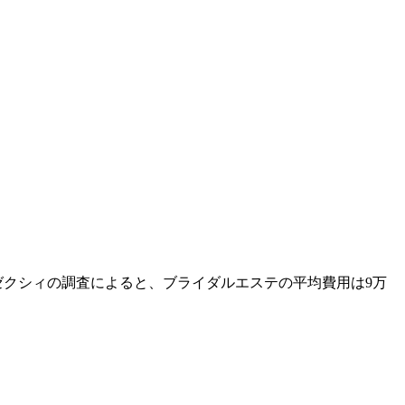
ゼクシィの調査によると、ブライダルエステの平均費用は9万