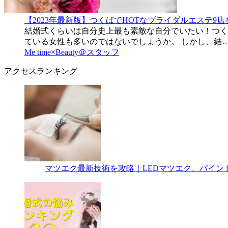
【2023年最新版】つくばでHOTなブライダルエステ9
結婚式くらいは自分史上最も素敵な自分でいたい！つく
ている女性も多いのではないでしょうか。 しかし、結
Me time×Beauty＠スタッフ
アクセスランキング
マツエク最新技術を攻略｜LEDマツエク、バイン