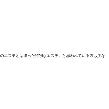
のエステとは違った特別なエステ。と思われている方も少な