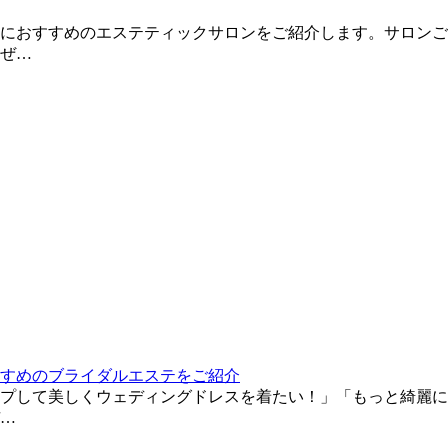
におすすめのエステティックサロンをご紹介します。サロンご
ぜ…
すすめのブライダルエステをご紹介
プして美しくウェディングドレスを着たい！」「もっと綺麗に
…