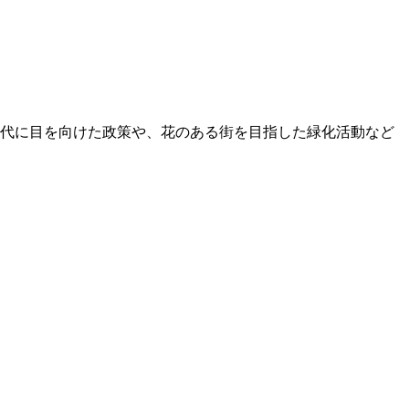
世代に目を向けた政策や、花のある街を目指した緑化活動など