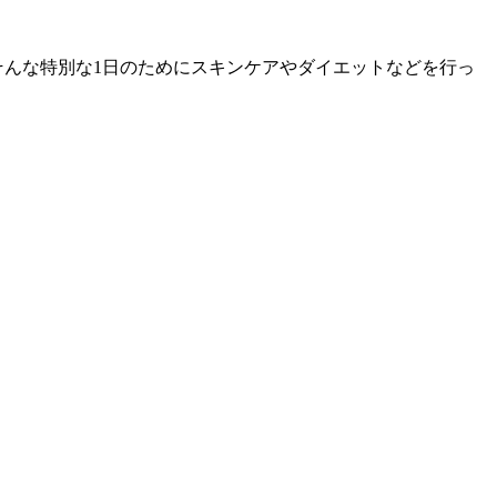
そんな特別な1日のためにスキンケアやダイエットなどを行っ