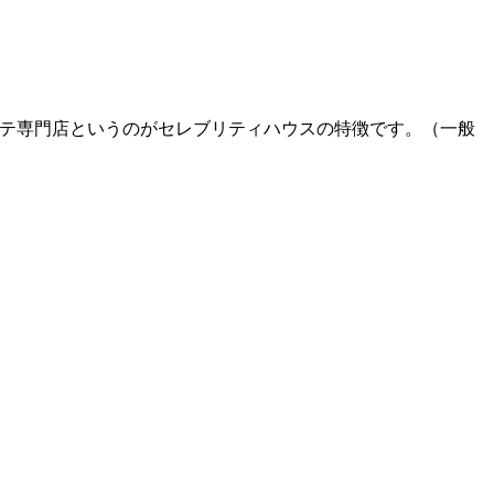
エステ専門店というのがセレブリティハウスの特徴です。（一般