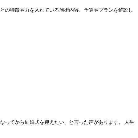
との特徴や力を入れている施術内容、予算やプランを解説し
なってから結婚式を迎えたい」と言った声があります。 人生