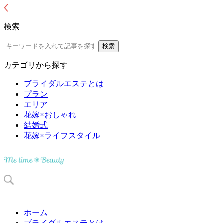
検索
カテゴリから探す
ブライダルエステとは
プラン
エリア
花嫁×おしゃれ
結婚式
花嫁×ライフスタイル
ホーム
ブライダルエステとは