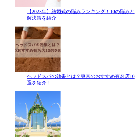
【2023年】結婚式の悩みランキング！10の悩みと
解決策を紹介
ヘッドスパの効果とは？東京のおすすめ有名店10
選を紹介！