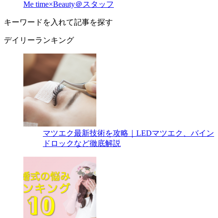
Me time×Beauty＠スタッフ
キーワードを入れて記事を探す
デイリーランキング
マツエク最新技術を攻略｜LEDマツエク、バイン
ドロックなど徹底解説