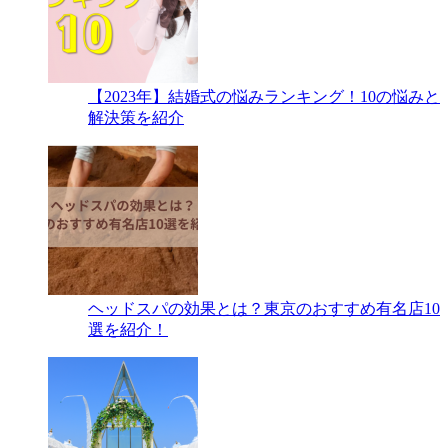
【2023年】結婚式の悩みランキング！10の悩みと
解決策を紹介
ヘッドスパの効果とは？東京のおすすめ有名店10
選を紹介！