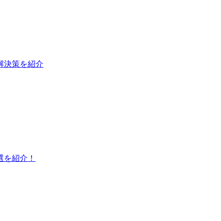
と解決策を紹介
選を紹介！