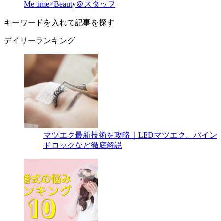
Me time×Beauty＠スタッフ
キーワードを入れて記事を探す
デイリーランキング
マツエク最新技術を攻略｜LEDマツエク、バイン
ドロックなど徹底解説