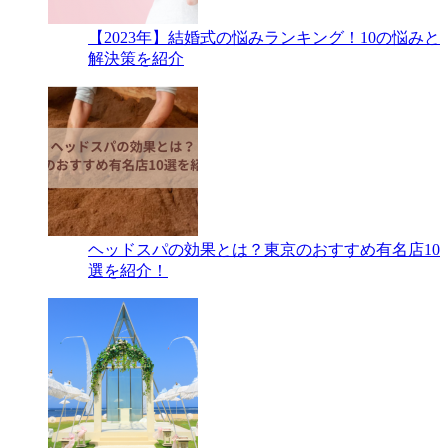
【2023年】結婚式の悩みランキング！10の悩みと
解決策を紹介
ヘッドスパの効果とは？東京のおすすめ有名店10
選を紹介！