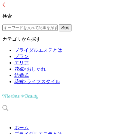
検索
カテゴリから探す
ブライダルエステとは
プラン
エリア
花嫁×おしゃれ
結婚式
花嫁×ライフスタイル
ホーム
ブライダルエステとは