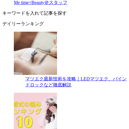
Me time×Beauty＠スタッフ
キーワードを入れて記事を探す
デイリーランキング
マツエク最新技術を攻略｜LEDマツエク、バイン
ドロックなど徹底解説