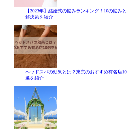
【2023年】結婚式の悩みランキング！10の悩みと
解決策を紹介
ヘッドスパの効果とは？東京のおすすめ有名店10
選を紹介！