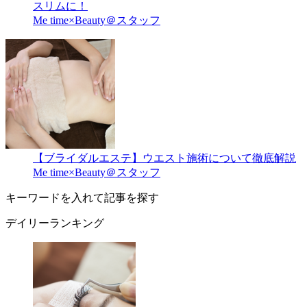
スリムに！
Me time×Beauty＠スタッフ
【ブライダルエステ】ウエスト施術について徹底解説
Me time×Beauty＠スタッフ
キーワードを入れて記事を探す
デイリーランキング