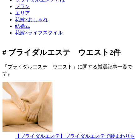
プラン
エリア
花嫁×おしゃれ
結婚式
花嫁×ライフスタイル
# ブライダルエステ ウエスト
2件
「ブライダルエステ ウエスト」に関する厳選記事一覧で
す。
【ブライダルエステ】ブライダルエステで腰まわりを