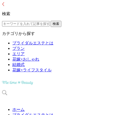
検索
カテゴリから探す
ブライダルエステとは
プラン
エリア
花嫁×おしゃれ
結婚式
花嫁×ライフスタイル
ホーム
ブライダルエステとは