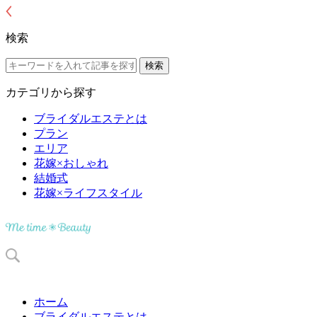
検索
カテゴリから探す
ブライダルエステとは
プラン
エリア
花嫁×おしゃれ
結婚式
花嫁×ライフスタイル
ホーム
ブライダルエステとは