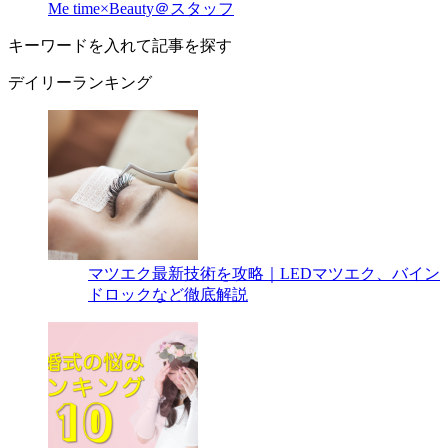
Me time×Beauty＠スタッフ
キーワードを入れて記事を探す
デイリーランキング
マツエク最新技術を攻略｜LEDマツエク、バイン
ドロックなど徹底解説