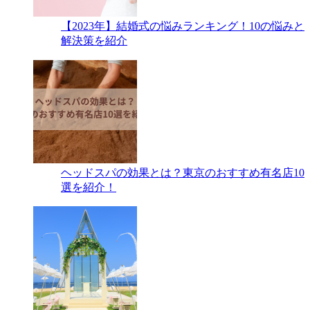
【2023年】結婚式の悩みランキング！10の悩みと
解決策を紹介
ヘッドスパの効果とは？東京のおすすめ有名店10
選を紹介！