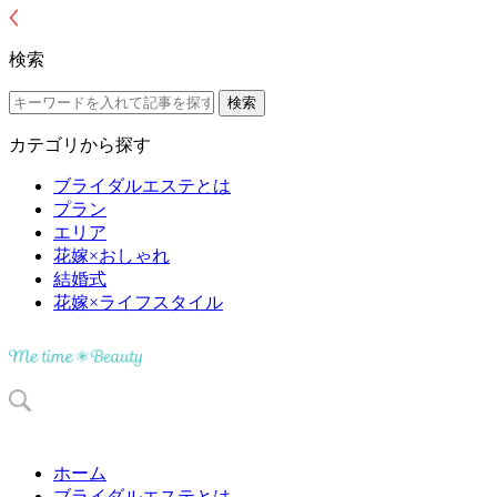
検索
カテゴリから探す
ブライダルエステとは
プラン
エリア
花嫁×おしゃれ
結婚式
花嫁×ライフスタイル
ホーム
ブライダルエステとは