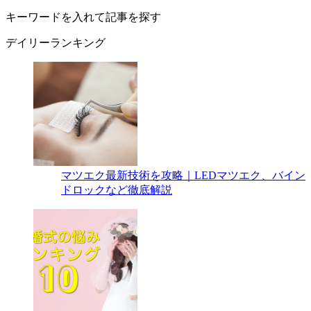
キーワードを入れて記事を探す
デイリーランキング
マツエク最新技術を攻略｜LEDマツエク、バイン
ドロックなど徹底解説