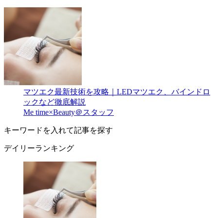
マツエク最新技術を攻略｜LEDマツエク、バインドロ
ックなど徹底解説
Me time×Beauty＠スタッフ
キーワードを入れて記事を探す
デイリーランキング