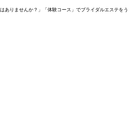
はありませんか？」「体験コース」でブライダルエステをう