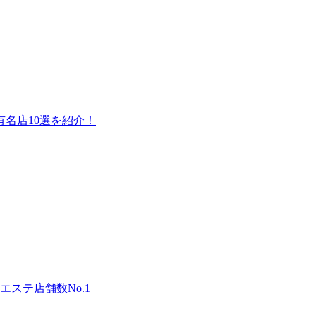
名店10選を紹介！
ステ店舗数No.1