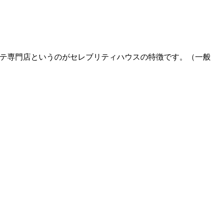
エステ専門店というのがセレブリティハウスの特徴です。（一般