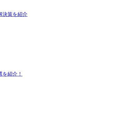
と解決策を紹介
選を紹介！