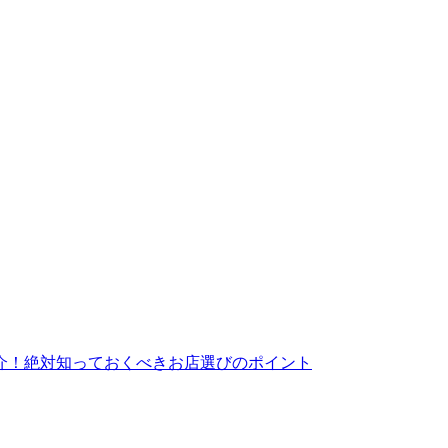
介！絶対知っておくべきお店選びのポイント