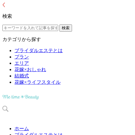
検索
カテゴリから探す
ブライダルエステとは
プラン
エリア
花嫁×おしゃれ
結婚式
花嫁×ライフスタイル
ホーム
ブライダルエステとは