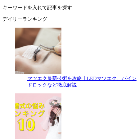
キーワードを入れて記事を探す
デイリーランキング
マツエク最新技術を攻略｜LEDマツエク、バイン
ドロックなど徹底解説