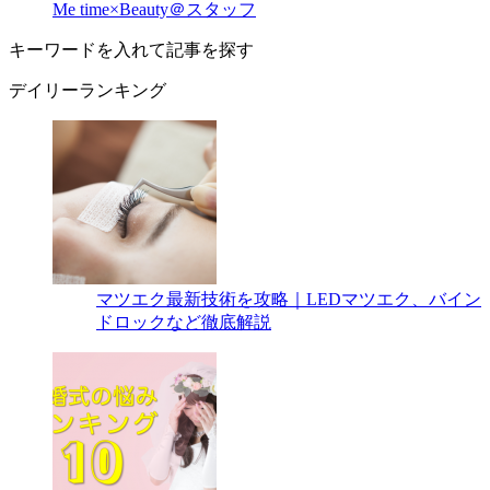
Me time×Beauty＠スタッフ
キーワードを入れて記事を探す
デイリーランキング
マツエク最新技術を攻略｜LEDマツエク、バイン
ドロックなど徹底解説