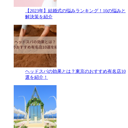
【2023年】結婚式の悩みランキング！10の悩みと
解決策を紹介
ヘッドスパの効果とは？東京のおすすめ有名店10
選を紹介！