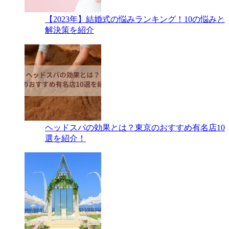
【2023年】結婚式の悩みランキング！10の悩みと
解決策を紹介
ヘッドスパの効果とは？東京のおすすめ有名店10
選を紹介！