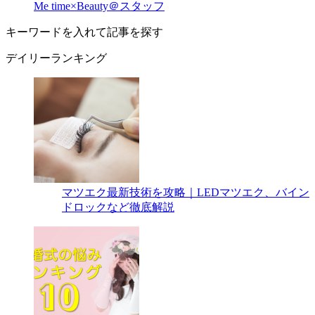
Me time×Beauty＠スタッフ
キーワードを入れて記事を探す
デイリーランキング
マツエク最新技術を攻略｜LEDマツエク、バイン
ドロックなど徹底解説