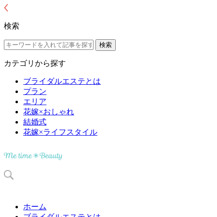
検索
カテゴリから探す
ブライダルエステとは
プラン
エリア
花嫁×おしゃれ
結婚式
花嫁×ライフスタイル
ホーム
ブライダルエステとは