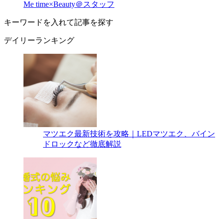
Me time×Beauty＠スタッフ
キーワードを入れて記事を探す
デイリーランキング
マツエク最新技術を攻略｜LEDマツエク、バイン
ドロックなど徹底解説