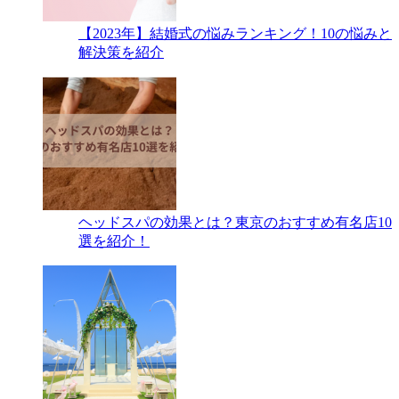
【2023年】結婚式の悩みランキング！10の悩みと
解決策を紹介
ヘッドスパの効果とは？東京のおすすめ有名店10
選を紹介！