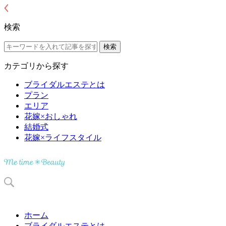
検索
カテゴリから探す
ブライダルエステとは
プラン
エリア
花嫁×おしゃれ
結婚式
花嫁×ライフスタイル
ホーム
ブライダルエステとは