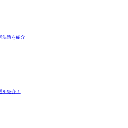
と解決策を紹介
選を紹介！