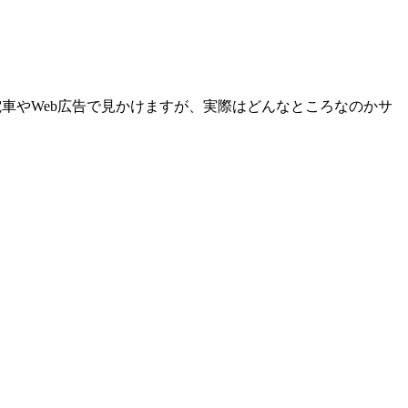
車やWeb広告で見かけますが、実際はどんなところなのかサ