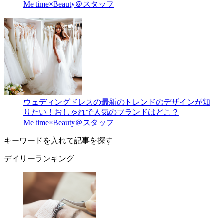
Me time×Beauty＠スタッフ
ウェディングドレスの最新のトレンドのデザインが知
りたい！おしゃれで人気のブランドはどこ？
Me time×Beauty＠スタッフ
キーワードを入れて記事を探す
デイリーランキング