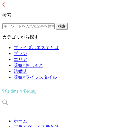
検索
カテゴリから探す
ブライダルエステとは
プラン
エリア
花嫁×おしゃれ
結婚式
花嫁×ライフスタイル
ホーム
ブライダルエステとは