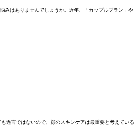
悩みはありませんでしょうか。近年、「カップルプラン」や
ても過言ではないので、顔のスキンケアは最重要と考えている