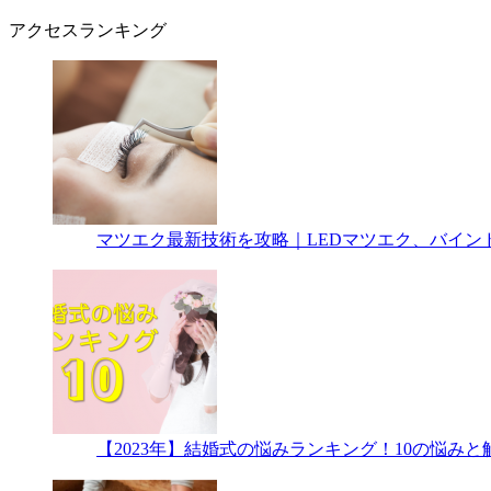
アクセスランキング
マツエク最新技術を攻略｜LEDマツエク、バイン
【2023年】結婚式の悩みランキング！10の悩み