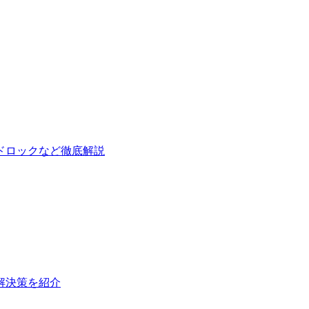
ドロックなど徹底解説
と解決策を紹介