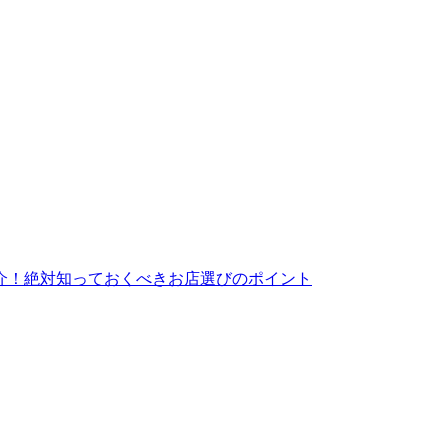
介！絶対知っておくべきお店選びのポイント