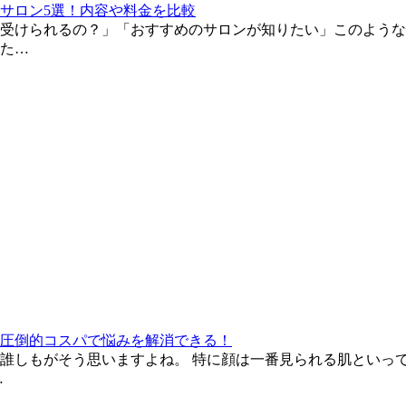
サロン5選！内容や料金を比較
受けられるの？」「おすすめのサロンが知りたい」このような
た…
圧倒的コスパで悩みを解消できる！
誰しもがそう思いますよね。 特に顔は一番見られる肌といっ
…