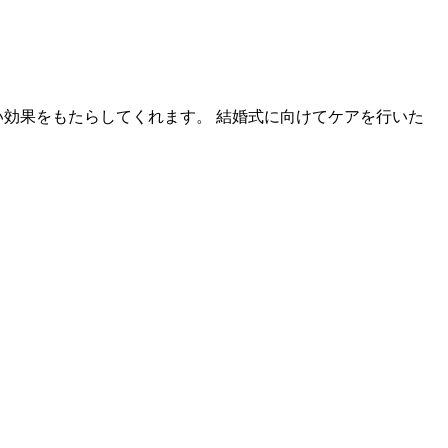
効果をもたらしてくれます。 結婚式に向けてケアを行いた