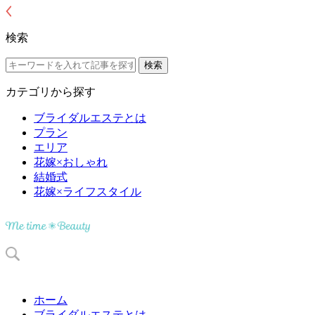
検索
カテゴリから探す
ブライダルエステとは
プラン
エリア
花嫁×おしゃれ
結婚式
花嫁×ライフスタイル
ホーム
ブライダルエステとは