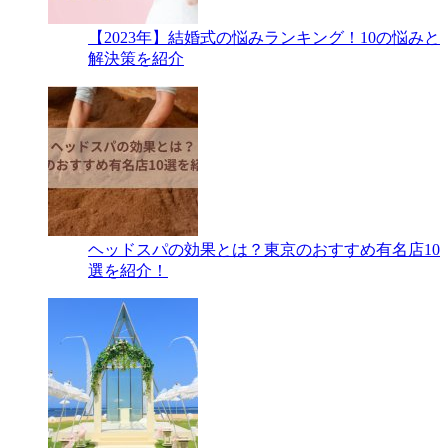
【2023年】結婚式の悩みランキング！10の悩みと
解決策を紹介
ヘッドスパの効果とは？東京のおすすめ有名店10
選を紹介！