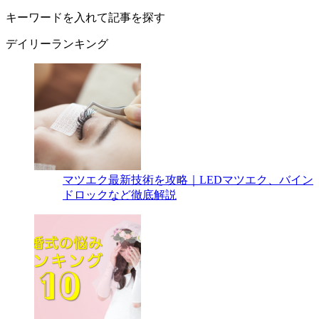
キーワードを入れて記事を探す
デイリーランキング
マツエク最新技術を攻略｜LEDマツエク、バイン
ドロックなど徹底解説