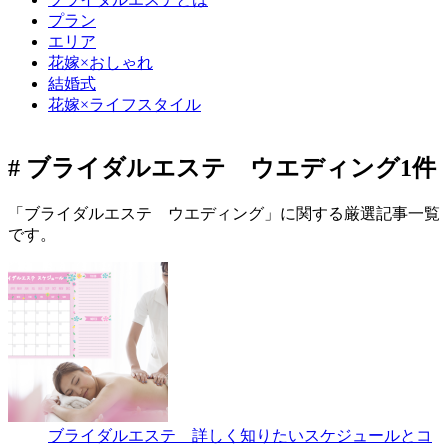
プラン
エリア
花嫁×おしゃれ
結婚式
花嫁×ライフスタイル
# ブライダルエステ ウエディング
1件
「ブライダルエステ ウエディング」に関する厳選記事一覧
です。
ブライダルエステ 詳しく知りたいスケジュールとコ