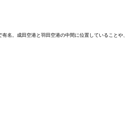
で有名。成田空港と羽田空港の中間に位置していることや、