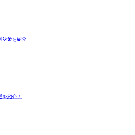
と解決策を紹介
選を紹介！