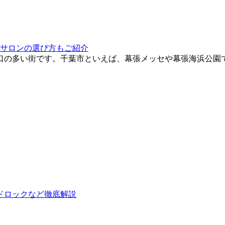
サロンの選び方もご紹介
口の多い街です。千葉市といえば、幕張メッセや幕張海浜公園
ドロックなど徹底解説