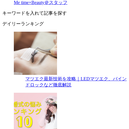
Me time×Beauty＠スタッフ
キーワードを入れて記事を探す
デイリーランキング
マツエク最新技術を攻略｜LEDマツエク、バイン
ドロックなど徹底解説