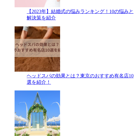
【2023年】結婚式の悩みランキング！10の悩みと
解決策を紹介
ヘッドスパの効果とは？東京のおすすめ有名店10
選を紹介！