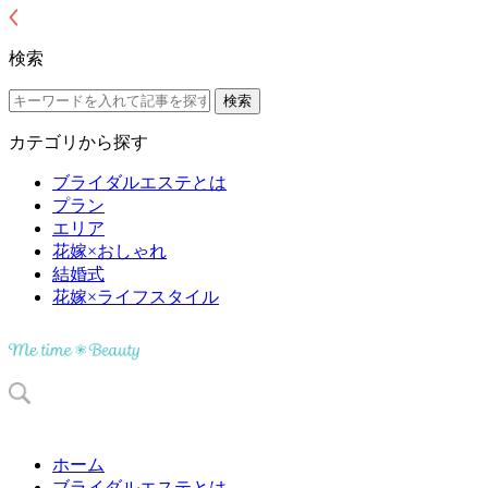
検索
カテゴリから探す
ブライダルエステとは
プラン
エリア
花嫁×おしゃれ
結婚式
花嫁×ライフスタイル
ホーム
ブライダルエステとは