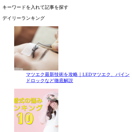
キーワードを入れて記事を探す
デイリーランキング
マツエク最新技術を攻略｜LEDマツエク、バイン
ドロックなど徹底解説