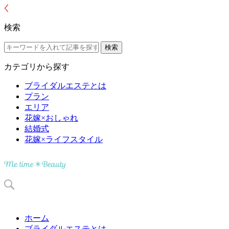
検索
カテゴリから探す
ブライダルエステとは
プラン
エリア
花嫁×おしゃれ
結婚式
花嫁×ライフスタイル
ホーム
ブライダルエステとは