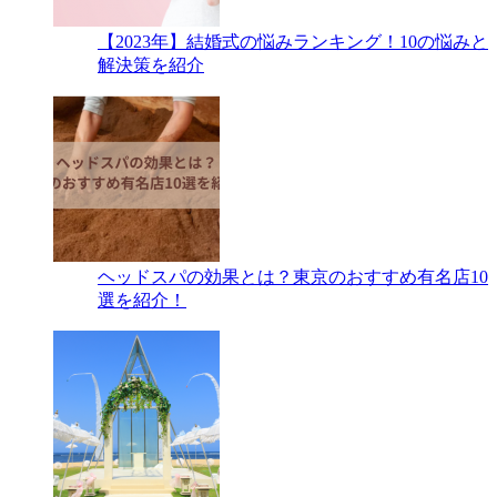
【2023年】結婚式の悩みランキング！10の悩みと
解決策を紹介
ヘッドスパの効果とは？東京のおすすめ有名店10
選を紹介！