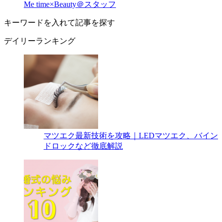
Me time×Beauty＠スタッフ
キーワードを入れて記事を探す
デイリーランキング
マツエク最新技術を攻略｜LEDマツエク、バイン
ドロックなど徹底解説