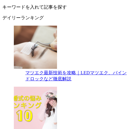
キーワードを入れて記事を探す
デイリーランキング
マツエク最新技術を攻略｜LEDマツエク、バイン
ドロックなど徹底解説