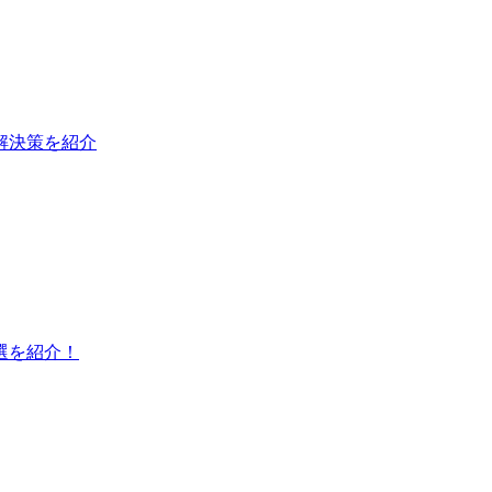
と解決策を紹介
選を紹介！