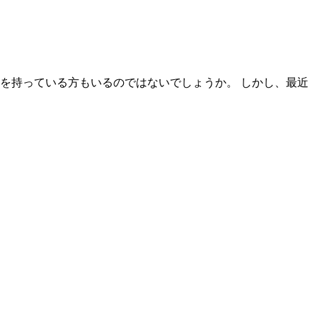
を持っている方もいるのではないでしょうか。 しかし、最近